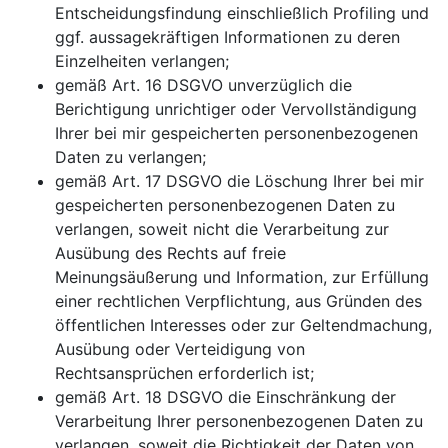
Entscheidungsfindung einschließlich Profiling und
ggf. aussagekräftigen Informationen zu deren
Einzelheiten verlangen;
gemäß Art. 16 DSGVO unverzüglich die
Berichtigung unrichtiger oder Vervollständigung
Ihrer bei mir gespeicherten personenbezogenen
Daten zu verlangen;
gemäß Art. 17 DSGVO die Löschung Ihrer bei mir
gespeicherten personenbezogenen Daten zu
verlangen, soweit nicht die Verarbeitung zur
Ausübung des Rechts auf freie
Meinungsäußerung und Information, zur Erfüllung
einer rechtlichen Verpflichtung, aus Gründen des
öffentlichen Interesses oder zur Geltendmachung,
Ausübung oder Verteidigung von
Rechtsansprüchen erforderlich ist;
gemäß Art. 18 DSGVO die Einschränkung der
Verarbeitung Ihrer personenbezogenen Daten zu
verlangen, soweit die Richtigkeit der Daten von