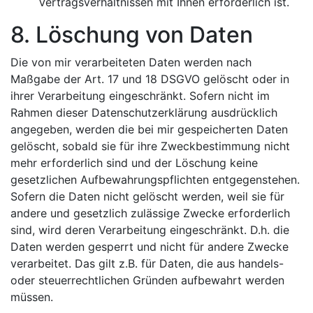
Vertragsverhältnissen mit Ihnen erforderlich ist.
8. Löschung von Daten
Die von mir verarbeiteten Daten werden nach
Maßgabe der Art. 17 und 18 DSGVO gelöscht oder in
ihrer Verarbeitung eingeschränkt. Sofern nicht im
Rahmen dieser Datenschutzerklärung ausdrücklich
angegeben, werden die bei mir gespeicherten Daten
gelöscht, sobald sie für ihre Zweckbestimmung nicht
mehr erforderlich sind und der Löschung keine
gesetzlichen Aufbewahrungspflichten entgegenstehen.
Sofern die Daten nicht gelöscht werden, weil sie für
andere und gesetzlich zulässige Zwecke erforderlich
sind, wird deren Verarbeitung eingeschränkt. D.h. die
Daten werden gesperrt und nicht für andere Zwecke
verarbeitet. Das gilt z.B. für Daten, die aus handels-
oder steuerrechtlichen Gründen aufbewahrt werden
müssen.