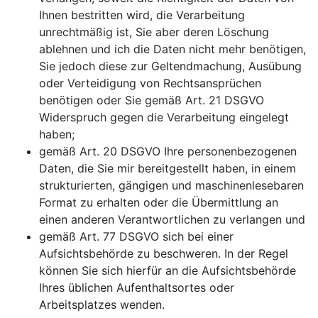
Ihnen bestritten wird, die Verarbeitung
unrechtmäßig ist, Sie aber deren Löschung
ablehnen und ich die Daten nicht mehr benötigen,
Sie jedoch diese zur Geltendmachung, Ausübung
oder Verteidigung von Rechtsansprüchen
benötigen oder Sie gemäß Art. 21 DSGVO
Widerspruch gegen die Verarbeitung eingelegt
haben;
gemäß Art. 20 DSGVO Ihre personenbezogenen
Daten, die Sie mir bereitgestellt haben, in einem
strukturierten, gängigen und maschinenlesebaren
Format zu erhalten oder die Übermittlung an
einen anderen Verantwortlichen zu verlangen und
gemäß Art. 77 DSGVO sich bei einer
Aufsichtsbehörde zu beschweren. In der Regel
können Sie sich hierfür an die Aufsichtsbehörde
Ihres üblichen Aufenthaltsortes oder
Arbeitsplatzes wenden.