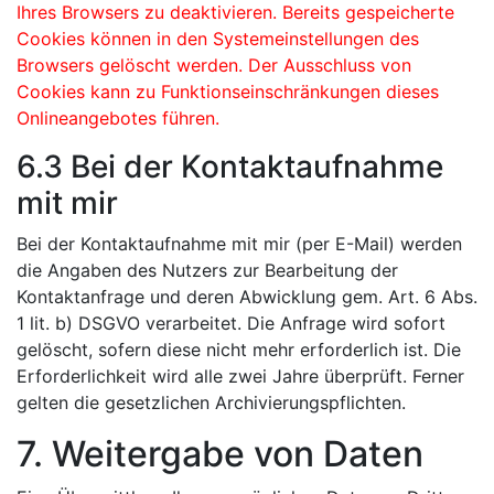
Ihres Browsers zu deaktivieren. Bereits gespeicherte
Cookies können in den Systemeinstellungen des
Browsers gelöscht werden. Der Ausschluss von
Cookies kann zu Funktionseinschränkungen dieses
Onlineangebotes führen.
6.3 Bei der Kontaktaufnahme
mit mir
Bei der Kontaktaufnahme mit mir (per E-Mail) werden
die Angaben des Nutzers zur Bearbeitung der
Kontaktanfrage und deren Abwicklung gem. Art. 6 Abs.
1 lit. b) DSGVO verarbeitet. Die Anfrage wird sofort
gelöscht, sofern diese nicht mehr erforderlich ist. Die
Erforderlichkeit wird alle zwei Jahre überprüft. Ferner
gelten die gesetzlichen Archivierungspflichten.
7. Weitergabe von Daten