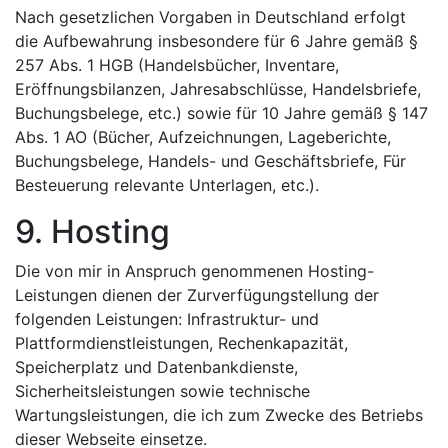
Nach gesetzlichen Vorgaben in Deutschland erfolgt
die Aufbewahrung insbesondere für 6 Jahre gemäß §
257 Abs. 1 HGB (Handelsbücher, Inventare,
Eröffnungsbilanzen, Jahresabschlüsse, Handelsbriefe,
Buchungsbelege, etc.) sowie für 10 Jahre gemäß § 147
Abs. 1 AO (Bücher, Aufzeichnungen, Lageberichte,
Buchungsbelege, Handels- und Geschäftsbriefe, Für
Besteuerung relevante Unterlagen, etc.).
9. Hosting
Die von mir in Anspruch genommenen Hosting-
Leistungen dienen der Zurverfügungstellung der
folgenden Leistungen: Infrastruktur- und
Plattformdienstleistungen, Rechenkapazität,
Speicherplatz und Datenbankdienste,
Sicherheitsleistungen sowie technische
Wartungsleistungen, die ich zum Zwecke des Betriebs
dieser Webseite einsetze.