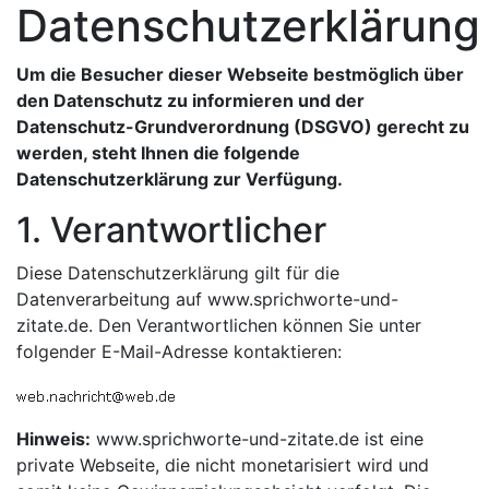
Datenschutzerklärung
Um die Besucher dieser Webseite bestmöglich über
den Datenschutz zu informieren und der
Datenschutz-Grundverordnung (DSGVO) gerecht zu
werden, steht Ihnen die folgende
Datenschutzerklärung zur Verfügung.
1. Verantwortlicher
Diese Datenschutzerklärung gilt für die
Datenverarbeitung auf www.sprichworte-und-
zitate.de. Den Verantwortlichen können Sie unter
folgender E-Mail-Adresse kontaktieren:
Hinweis:
www.sprichworte-und-zitate.de ist eine
private Webseite, die nicht monetarisiert wird und