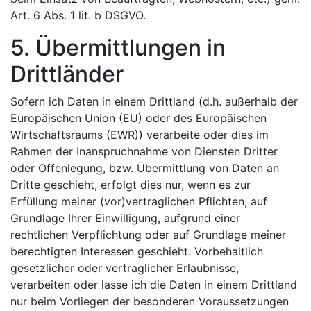
Art. 6 Abs. 1 lit. b DSGVO.
5. Übermittlungen in
Drittländer
Sofern ich Daten in einem Drittland (d.h. außerhalb der
Europäischen Union (EU) oder des Europäischen
Wirtschaftsraums (EWR)) verarbeite oder dies im
Rahmen der Inanspruchnahme von Diensten Dritter
oder Offenlegung, bzw. Übermittlung von Daten an
Dritte geschieht, erfolgt dies nur, wenn es zur
Erfüllung meiner (vor)vertraglichen Pflichten, auf
Grundlage Ihrer Einwilligung, aufgrund einer
rechtlichen Verpflichtung oder auf Grundlage meiner
berechtigten Interessen geschieht. Vorbehaltlich
gesetzlicher oder vertraglicher Erlaubnisse,
verarbeiten oder lasse ich die Daten in einem Drittland
nur beim Vorliegen der besonderen Voraussetzungen