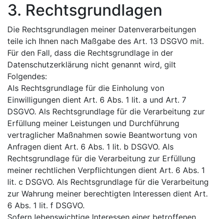
3. Rechtsgrundlagen
Die Rechtsgrundlagen meiner Datenverarbeitungen
teile ich Ihnen nach Maßgabe des Art. 13 DSGVO mit.
Für den Fall, dass die Rechtsgrundlage in der
Datenschutzerklärung nicht genannt wird, gilt
Folgendes:
Als Rechtsgrundlage für die Einholung von
Einwilligungen dient Art. 6 Abs. 1 lit. a und Art. 7
DSGVO. Als Rechtsgrundlage für die Verarbeitung zur
Erfüllung meiner Leistungen und Durchführung
vertraglicher Maßnahmen sowie Beantwortung von
Anfragen dient Art. 6 Abs. 1 lit. b DSGVO. Als
Rechtsgrundlage für die Verarbeitung zur Erfüllung
meiner rechtlichen Verpflichtungen dient Art. 6 Abs. 1
lit. c DSGVO. Als Rechtsgrundlage für die Verarbeitung
zur Wahrung meiner berechtigten Interessen dient Art.
6 Abs. 1 lit. f DSGVO.
Sofern lebenswichtige Interessen einer betroffenen