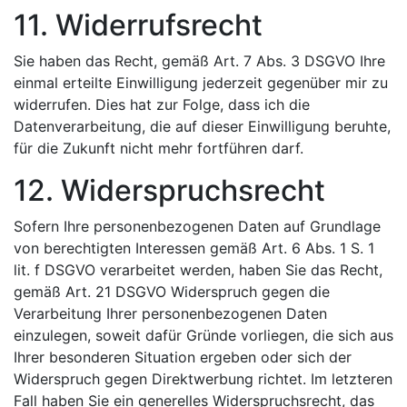
11. Widerrufsrecht
Sie haben das Recht, gemäß Art. 7 Abs. 3 DSGVO Ihre
einmal erteilte Einwilligung jederzeit gegenüber mir zu
widerrufen. Dies hat zur Folge, dass ich die
Datenverarbeitung, die auf dieser Einwilligung beruhte,
für die Zukunft nicht mehr fortführen darf.
12. Widerspruchsrecht
Sofern Ihre personenbezogenen Daten auf Grundlage
von berechtigten Interessen gemäß Art. 6 Abs. 1 S. 1
lit. f DSGVO verarbeitet werden, haben Sie das Recht,
gemäß Art. 21 DSGVO Widerspruch gegen die
Verarbeitung Ihrer personenbezogenen Daten
einzulegen, soweit dafür Gründe vorliegen, die sich aus
Ihrer besonderen Situation ergeben oder sich der
Widerspruch gegen Direktwerbung richtet. Im letzteren
Fall haben Sie ein generelles Widerspruchsrecht, das