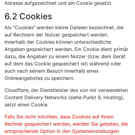
Adresse aufgezeichnet und ein Cookie gesetzt.
6.2 Cookies
Als "Cookies" werden kleine Dateien bezeichnet, die
auf Rechnern der Nutzer gespeichert werden.
Innerhalb der Cookies können unterschiedliche
Angaben gespeichert werden. Ein Cookie dient primär
dazu, die Angaben zu einem Nutzer (bzw. dem Gerät
auf dem das Cookie gespeichert ist) während oder
auch nach seinem Besuch innerhalb eines
Onlineangebotes zu speichern.
Cloudflare, der Dienstleister des von mir verwendeten
Content Delivery Networks (siehe Punkt 9, Hosting),
setzt einen Cookie.
Falls Sie nicht möchten, dass Cookies auf Ihrem
Rechner gespeichert werden, werden Sie gebeten, die
entsprechende Option in den Systemeinstellungen