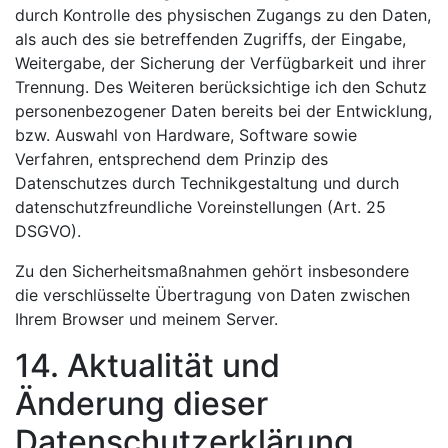
durch Kontrolle des physischen Zugangs zu den Daten,
als auch des sie betreffenden Zugriffs, der Eingabe,
Weitergabe, der Sicherung der Verfügbarkeit und ihrer
Trennung. Des Weiteren berücksichtige ich den Schutz
personenbezogener Daten bereits bei der Entwicklung,
bzw. Auswahl von Hardware, Software sowie
Verfahren, entsprechend dem Prinzip des
Datenschutzes durch Technikgestaltung und durch
datenschutzfreundliche Voreinstellungen (Art. 25
DSGVO).
Zu den Sicherheitsmaßnahmen gehört insbesondere
die verschlüsselte Übertragung von Daten zwischen
Ihrem Browser und meinem Server.
14. Aktualität und
Änderung dieser
Datenschutzerklärung