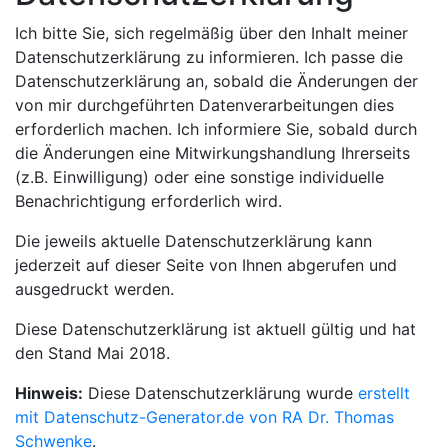
Ich bitte Sie, sich regelmäßig über den Inhalt meiner
Datenschutzerklärung zu informieren. Ich passe die
Datenschutzerklärung an, sobald die Änderungen der
von mir durchgeführten Datenverarbeitungen dies
erforderlich machen. Ich informiere Sie, sobald durch
die Änderungen eine Mitwirkungshandlung Ihrerseits
(z.B. Einwilligung) oder eine sonstige individuelle
Benachrichtigung erforderlich wird.
Die jeweils aktuelle Datenschutzerklärung kann
jederzeit auf dieser Seite von Ihnen abgerufen und
ausgedruckt werden.
Diese Datenschutzerklärung ist aktuell gültig und hat
den Stand Mai 2018.
Hinweis:
Diese Datenschutzerklärung wurde
erstellt
mit Datenschutz-Generator.de von RA Dr. Thomas
Schwenke
.