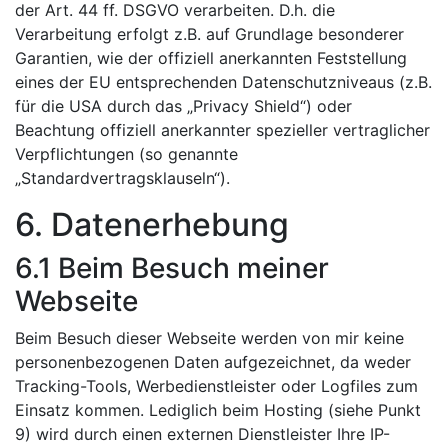
der Art. 44 ff. DSGVO verarbeiten. D.h. die
Verarbeitung erfolgt z.B. auf Grundlage besonderer
Garantien, wie der offiziell anerkannten Feststellung
eines der EU entsprechenden Datenschutzniveaus (z.B.
für die USA durch das „Privacy Shield“) oder
Beachtung offiziell anerkannter spezieller vertraglicher
Verpflichtungen (so genannte
„Standardvertragsklauseln“).
6. Datenerhebung
6.1 Beim Besuch meiner
Webseite
Beim Besuch dieser Webseite werden von mir keine
personenbezogenen Daten aufgezeichnet, da weder
Tracking-Tools, Werbedienstleister oder Logfiles zum
Einsatz kommen. Lediglich beim Hosting (siehe Punkt
9) wird durch einen externen Dienstleister Ihre IP-