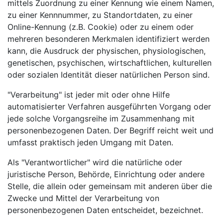
mittels Zuordnung zu einer Kennung wie einem Namen,
zu einer Kennnummer, zu Standortdaten, zu einer
Online-Kennung (z.B. Cookie) oder zu einem oder
mehreren besonderen Merkmalen identifiziert werden
kann, die Ausdruck der physischen, physiologischen,
genetischen, psychischen, wirtschaftlichen, kulturellen
oder sozialen Identität dieser natürlichen Person sind.
"Verarbeitung" ist jeder mit oder ohne Hilfe
automatisierter Verfahren ausgeführten Vorgang oder
jede solche Vorgangsreihe im Zusammenhang mit
personenbezogenen Daten. Der Begriff reicht weit und
umfasst praktisch jeden Umgang mit Daten.
Als "Verantwortlicher" wird die natürliche oder
juristische Person, Behörde, Einrichtung oder andere
Stelle, die allein oder gemeinsam mit anderen über die
Zwecke und Mittel der Verarbeitung von
personenbezogenen Daten entscheidet, bezeichnet.