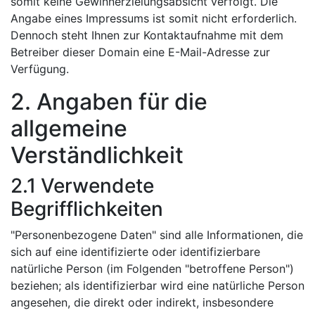
somit keine Gewinnerzielungsabsicht verfolgt. Die
Angabe eines Impressums ist somit nicht erforderlich.
Dennoch steht Ihnen zur Kontaktaufnahme mit dem
Betreiber dieser Domain eine E-Mail-Adresse zur
Verfügung.
2. Angaben für die
allgemeine
Verständlichkeit
2.1 Verwendete
Begrifflichkeiten
"Personenbezogene Daten" sind alle Informationen, die
sich auf eine identifizierte oder identifizierbare
natürliche Person (im Folgenden "betroffene Person")
beziehen; als identifizierbar wird eine natürliche Person
angesehen, die direkt oder indirekt, insbesondere