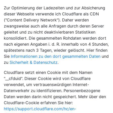
Zur Optimierung der Ladezeiten und zur Absicherung
dieser Webseite verwende ich Cloudflare als CDN
("Content Delivery Network"). Daher werden
zwangsweise auch alle Anfragen durch deren Server
geleitet und zu nicht deaktivierbaren Statistiken
konsolidiert. Die gesammelten Rohdaten werden dort
nach eigenen Angaben i. d. R. innerhalb von 4 Stunden,
spätestens nach 3 Tagen, wieder gelöscht. Hier finden
Sie
Informationen zu den dort gesammelten Daten
und
zu
Sicherheit & Datenschutz
.
Cloudflare setzt einen Cookie mit dem Namen
"__cfduid". Dieser Cookie wird von Cloudflare
verwendet, um vertrauenswürdigen Internet-
Datenverkehr zu identifizieren. Personenbezogene
Daten werden darin nicht gespeichert. Mehr über den
Cloudflare-Cookie erfahren Sie hier:
https://support.cloudflare.com/hc/en-