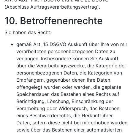
(Abschluss Auftragsverarbeitungsvertrag).
10. Betroffenenrechte
Sie haben das Recht:
gemäß Art. 15 DSGVO Auskunft über Ihre von mir
verarbeiteten personenbezogenen Daten zu
verlangen. Insbesondere können Sie Auskunft
über die Verarbeitungszwecke, die Kategorie der
personenbezogenen Daten, die Kategorien von
Empfängern, gegenüber denen Ihre Daten
offengelegt wurden oder werden, die geplante
Speicherdauer, das Bestehen eines Rechts auf
Berichtigung, Löschung, Einschränkung der
Verarbeitung oder Widerspruch, das Bestehen
eines Beschwerderechts, die Herkunft ihrer
Daten, sofern diese nicht bei mir erhoben wurden,
sowie über das Bestehen einer automatisierten