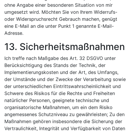
ohne Angabe einer besonderen Situation von mir
umgesetzt wird. Möchten Sie von Ihrem Widerrufs-
oder Widerspruchsrecht Gebrauch machen, genügt
eine E-Mail an die unter Punkt 1 genannte E-Mail-
Adresse.
13. Sicherheitsmaßnahmen
Ich treffe nach Maßgabe des Art. 32 DSGVO unter
Berücksichtigung des Stands der Technik, der
Implementierungskosten und der Art, des Umfangs,
der Umstände und der Zwecke der Verarbeitung sowie
der unterschiedlichen Eintrittswahrscheinlichkeit und
Schwere des Risikos für die Rechte und Freiheiten
natürlicher Personen, geeignete technische und
organisatorische Maßnahmen, um ein dem Risiko
angemessenes Schutzniveau zu gewährleisten; Zu den
Maßnahmen gehören insbesondere die Sicherung der
Vertraulichkeit, Integrität und Verfügbarkeit von Daten