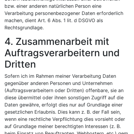
bzw. einer anderen natürlichen Person eine
Verarbeitung personenbezogener Daten erforderlich
machen, dient Art. 6 Abs. 1 lit. d DSGVO als
Rechtsgrundlage.
4. Zusammenarbeit mit
Auftragsverarbeitern und
Dritten
Sofern ich im Rahmen meiner Verarbeitung Daten
gegenüber anderen Personen und Unternehmen
(Auftragsverarbeitern oder Dritten) offenbare, sie an
diese übermittel oder ihnen sonstigen Zugriff auf die
Daten gewähre, erfolgt dies nur auf Grundlage einer
gesetzlichen Erlaubnis. Dies kann z. B. der Fall sein,
wenn eine rechtliche Verpflichtung dies vorsieht oder
auf Grundlage meiner berechtigten Interessen (z. B.
beim Einsatz von Beauftragten, Webhostern, etc.) gem.